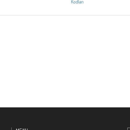
Kodları