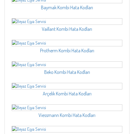
Baymak Kombi Hata Kodları
Vaillant Kombi Hata Kodları
Protherm Kombi Hata Kodları
Beko Kombi Hata Kodları
Arçelik Kombi Hata Kodları
Viessmann Kombi Hata Kodları