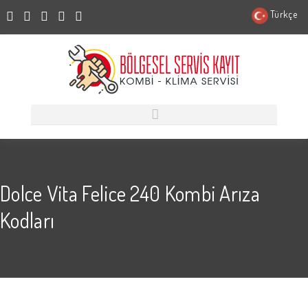
Türkçe
Dolce Vita Felice 240 Kombi Arıza
Kodları