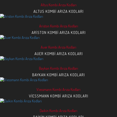
Altus Kombi Arıza Kodları
ALTUS KOMBI ARIZA KODLARI
Ariston Kombi Arıza Kodları
ARISTON KOMBI ARIZA KODLARI
Auer Kombi Arıza Kodları
AUER KOMBI ARIZA KODLARI
Baykan Kombi Arıza Kodları
BAYKAN KOMBI ARIZA KODLARI
Viessmann Kombi Arıza Kodları
VIESSMANN KOMBI ARIZA KODLARI
Daikin Kombi Arıza Kodları