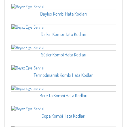
Daylux Kombi Hata Kodları
Daikin Kombi Hata Kodları
Süsler Kombi Hata Kodları
Termodinamik Kombi Hata Kodları
Beretta Kombi Hata Kodları
Copa Kombi Hata Kodları