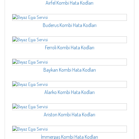
Airfel Kombi Hata Kodları
Buderus Kombi Hata Kodları
Ferroli Kombi Hata Kodları
Baykan Kombi Hata Kodları
Alarko Kombi Hata Kodları
Ariston Kombi Hata Kodları
İmmergas Kombi Hata Kodları