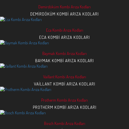
Demirdöküm Kombi Arıza Kodları
DEMIRDÖKÜM KOMBI ARIZA KODLARI
Eca Kombi Arıza Kodları
ECA KOMBI ARIZA KODLARI
Baymak Kombi Arıza Kodları
BAYMAK KOMBI ARIZA KODLARI
Vaillant Kombi Arıza Kodları
VAILLANT KOMBI ARIZA KODLARI
Protherm Kombi Arıza Kodları
PROTHERM KOMBI ARIZA KODLARI
Bosch Kombi Arıza Kodları