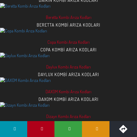
DAIKIN KOMBI ARIZA KODLARI
Beretta Kombi Arıza Kodları
BERETTA KOMBI ARIZA KODLARI
Copa Kombi Arıza Kodları
COPA KOMBI ARIZA KODLARI
Daylux Kombi Arıza Kodları
DAYLUX KOMBI ARIZA KODLARI
DAXOM Kombi Arıza Kodları
DAXOM KOMBI ARIZA KODLARI
Dizayn Kombi Arıza Kodları
DIZAYN KOMBI ARIZA KODLARI