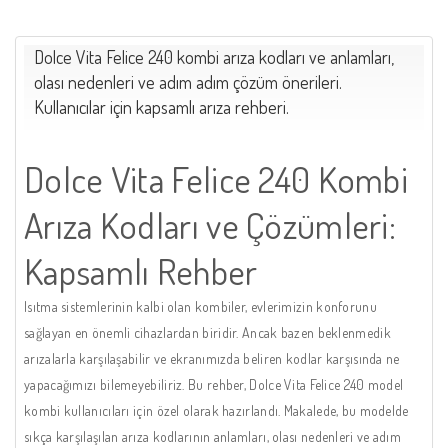
Dolce Vita Felice 240 kombi arıza kodları ve anlamları,
olası nedenleri ve adım adım çözüm önerileri.
Kullanıcılar için kapsamlı arıza rehberi.
Dolce Vita Felice 240 Kombi
Arıza Kodları ve Çözümleri:
Kapsamlı Rehber
Isıtma sistemlerinin kalbi olan kombiler, evlerimizin konforunu
sağlayan en önemli cihazlardan biridir. Ancak bazen beklenmedik
arızalarla karşılaşabilir ve ekranımızda beliren kodlar karşısında ne
yapacağımızı bilemeyebiliriz. Bu rehber, Dolce Vita Felice 240 model
kombi kullanıcıları için özel olarak hazırlandı. Makalede, bu modelde
sıkça karşılaşılan arıza kodlarının anlamları, olası nedenleri ve adım