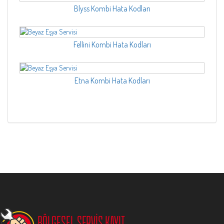
Blyss Kombi Hata Kodları
Fellini Kombi Hata Kodları
Etna Kombi Hata Kodları