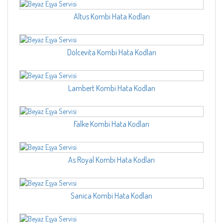
Altus Kombi Hata Kodları
Dolcevita Kombi Hata Kodları
Lambert Kombi Hata Kodları
Falke Kombi Hata Kodları
As Royal Kombi Hata Kodları
Sanica Kombi Hata Kodları