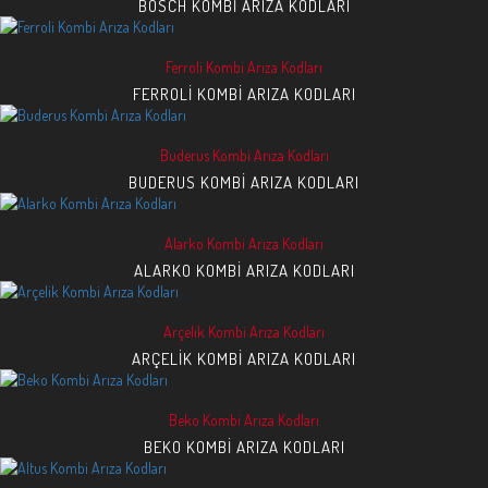
BOSCH KOMBI ARIZA KODLARI
Ferroli Kombi Arıza Kodları
FERROLI KOMBI ARIZA KODLARI
Buderus Kombi Arıza Kodları
BUDERUS KOMBI ARIZA KODLARI
Alarko Kombi Arıza Kodları
ALARKO KOMBI ARIZA KODLARI
Arçelik Kombi Arıza Kodları
ARÇELIK KOMBI ARIZA KODLARI
Beko Kombi Arıza Kodları
BEKO KOMBI ARIZA KODLARI