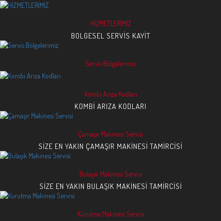
HİZMETLERİMİZ
BOLGESEL SERVIS KAYIT
Servis Bölgelerimiz
Kombi Arıza Kodları
KOMBI ARIZA KODLARI
Çamaşır Makinesi Servisi
SIZE EN YAKIN ÇAMAŞIR MAKINESI TAMIRCISI
Bulaşık Makinesi Servisi
SIZE EN YAKIN BULAŞIK MAKINESI TAMIRCISI
Kurutma Makinesi Servisi