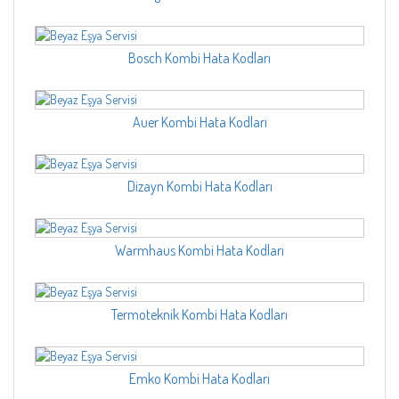
Bosch Kombi Hata Kodları
Auer Kombi Hata Kodları
Dizayn Kombi Hata Kodları
Warmhaus Kombi Hata Kodları
Termoteknik Kombi Hata Kodları
Emko Kombi Hata Kodları