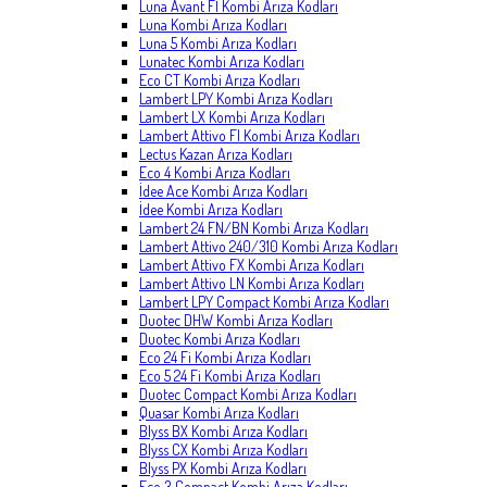
Luna Avant Fİ Kombi Arıza Kodları
Luna Kombi Arıza Kodları
Luna 5 Kombi Arıza Kodları
Lunatec Kombi Arıza Kodları
Eco CT Kombi Arıza Kodları
Lambert LPY Kombi Arıza Kodları
Lambert LX Kombi Arıza Kodları
Lambert Attivo FI Kombi Arıza Kodları
Lectus Kazan Arıza Kodları
Eco 4 Kombi Arıza Kodları
İdee Ace Kombi Arıza Kodları
İdee Kombi Arıza Kodları
Lambert 24 FN/BN Kombi Arıza Kodları
Lambert Attivo 240/310 Kombi Arıza Kodları
Lambert Attivo FX Kombi Arıza Kodları
Lambert Attivo LN Kombi Arıza Kodları
Lambert LPY Compact Kombi Arıza Kodları
Duotec DHW Kombi Arıza Kodları
Duotec Kombi Arıza Kodları
Eco 24 Fi Kombi Arıza Kodları
Eco 5 24 Fi Kombi Arıza Kodları
Duotec Compact Kombi Arıza Kodları
Quasar Kombi Arıza Kodları
Blyss BX Kombi Arıza Kodları
Blyss CX Kombi Arıza Kodları
Blyss PX Kombi Arıza Kodları
Eco 3 Compact Kombi Arıza Kodları