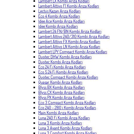
Lambert LX Kombi Arıza Kodları
Lambert Attivo FI Kombi Arıza Kodları
Lectus Kazan Arıza Kodları
Eco 4 Kombi Arıza Kodları
İdee Ace Kombi Arıza Kodları
İdee Kombi Arıza Kodları
Lambert 24 FN/BN Kombi Arıza Kodları
Lambert Attivo 240/310 Kombi Arıza Kodları
Lambert Attivo FX Kombi Arıza Kodları
Lambert Attivo LN Kombi Arıza Kodları
Lambert LPY Compact Kombi Arıza Kodları
Duotec DHW Kombi Arıza Kodları
Duotec Kombi Arıza Kodları
Eco 24 Fi Kombi Arıza Kodları
Eco 5 24 Fi Kombi Arıza Kodları
Duotec Compact Kombi Arıza Kodları
Quasar Kombi Arıza Kodları
Blyss BX Kombi Arıza Kodları
Blyss CX Kombi Arıza Kodları
Blyss PX Kombi Arıza Kodları
Eco 3 Compact Kombi Arıza Kodları
Eco 240 - 280 i Kombi Arıza Kodları
Main Kombi Arıza Kodları
Luna 240 Fi Kombi Arıza Kodları
Luna 3 Kombi Arıza Kodları
Luna 3 Avant Kombi Arıza Kodları
Luna 3 Comfort Kombi Arıza Kodları