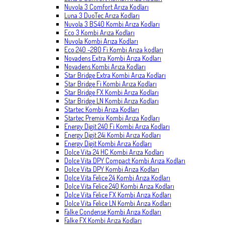
Nuvola 3 Comfort Arıza Kodları
Luna 3 DuoTec Arıza Kodları
Nuvola 3 BS40 Kombi Arıza Kodları
Eco 3 Kombi Arıza Kodları
Nuvola Kombi Arıza Kodları
Eco 240 -280 Fi Kombi Arıza kodları
Novadens Extra Kombi Arıza Kodları
Novadens Kombi Arıza Kodları
Star Bridge Extra Kombi Arıza Kodları
Star Bridge Fi Kombi Arıza Kodları
Star Bridge FX Kombi Arıza Kodları
Star Bridge LN Kombi Arıza Kodları
Startec Kombi Arıza Kodları
Startec Premix Kombi Arıza Kodları
Energy Digit 240 Fi Kombi Arıza Kodları
Energy Digit 24i Kombi Arıza Kodları
Energy Digit Kombi Arıza Kodları
Dolce Vita 24 HC Kombi Arıza Kodları
Dolce Vita DPY Compact Kombi Arıza Kodları
Dolce Vita DPY Kombi Arıza Kodları
Dolce Vita Felice 24 Kombi Arıza Kodları
Dolce Vita Felice 240 Kombi Arıza Kodları
Dolce Vita Felice FX Kombi Arıza Kodları
Dolce Vita Felice LN Kombi Arıza Kodları
Falke Condense Kombi Arıza Kodları
Falke FX Kombi Arıza Kodları