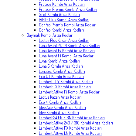
Proteus Kombi Arıza Kodları
Proteus Premix Kombi Arıza Kodları
Scot Kombi Arıza Kodları
White Plus Kombi Arıza Kodları
Confeo Premix Kombi Arıza Kodları
Confeo Kombi Arıza Kodları
Baymak Kombi Arıza Kodları
Lectus Plus Kazan Arıza Kodları
Luna Avant 24 LN Kombi Arıza Kodları
Luna Avant Fx Kombi Arıza Kodları
Luna Avant Fi Kombi Arıza Kodları
Luna Kombi Arıza Kodları
Luna 5 Kombi Arıza Kodları
Lunatec Kombi Arıza Kodları
Eco CT Kombi Arıza Kodları
Lambert LPY Kombi Arıza Kodları
Lambert LX Kombi Arıza Kodları
Lambert Attivo Fi Kombi Arıza Kodları
Lectus Kazan Arıza Kodları
Eco 4 Kombi Arıza Kodları
İdee Ace Kombi Arıza Kodları
İdee Kombi Arıza Kodları
Lambert 24 FN / BN Kombi Arıza Kodları
Lambert Attivo 240 / 310 Kombi Arıza Kodları
Lambert Attivo FX Kombi Arıza Kodları
Lambert Attivo LN Kombi Arıza Kodları