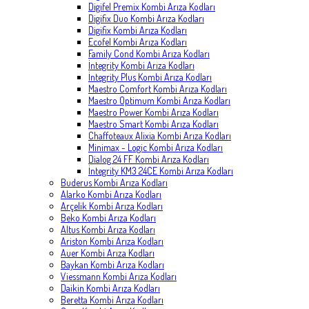
Digifel Premix Kombi Arıza Kodları
Digifix Duo Kombi Arıza Kodları
Digifix Kombi Arıza Kodları
Ecofel Kombi Arıza Kodları
Family Cond Kombi Arıza Kodları
İntegrity Kombi Arıza Kodları
İntegrity Plus Kombi Arıza Kodları
Maestro Comfort Kombi Arıza Kodları
Maestro Optimum Kombi Arıza Kodları
Maestro Power Kombi Arıza Kodları
Maestro Smart Kombi Arıza Kodları
Chaffoteaux Alixia Kombi Arıza Kodları
Minimax - Logic Kombi Arıza Kodları
Dialog 24 FF Kombi Arıza Kodları
İntegrity KM3 24CE Kombi Arıza Kodları
Buderus Kombi Arıza Kodları
Alarko Kombi Arıza Kodları
Arçelik Kombi Arıza Kodları
Beko Kombi Arıza Kodları
Altus Kombi Arıza Kodları
Ariston Kombi Arıza Kodları
Auer Kombi Arıza Kodları
Baykan Kombi Arıza Kodları
Viessmann Kombi Arıza Kodları
Daikin Kombi Arıza Kodları
Beretta Kombi Arıza Kodları