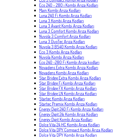
Eco 240 - 280 i Kombi Arıza Kodları
Main Kombi Arıza Kodları
Luna 240 Fi Kombi Arıza Kodları
Luna 3 Kombi Arıza Kodları
Luna 3 Avant Kombi Arıza Kodları
Luna 3 Comfort Kombi Arıza Kodları
Nuvola 3 Comfort Arıza Kodları
Luna 3 DuoTec Arıza Kodları
Nuvola 3 BS40 Kombi Arıza Kodları
Eco 3 Kombi Arıza Kodları
Nuvola Kombi Arıza Kodları
Eco 240 -280 Fi Kombi Arıza kodları
Novadens Extra Kombi Arıza Kodları
Novadens Kombi Arıza Kodları
Star Bridge Extra Kombi Arıza Kodları
Star Bridge Fi Kombi Arıza Kodları
Star Bridge FX Kombi Arıza Kodları
Star Bridge LN Kombi Arıza Kodları
Startec Kombi Arıza Kodları
Startec Premix Kombi Arıza Kodları
Energy Digit 240 Fi Kombi Arıza Kodları
Energy Digit 24i Kombi Arıza Kodları
Energy Digit Kombi Arıza Kodları
Dolce Vita 24 HC Kombi Arıza Kodları
Dolce Vita DPY Compact Kombi Arıza Kodları
Dolce Vita DPY Kombi Arıza Kodları