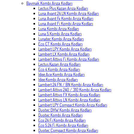
Baymak Kombi Arıza Kodları
Lectus Plus Kazan Arıza Kodları
Luna Avant 24 LN Kombi Arıza Kodları
Luna Avant Fx Kombi Arıza Kodları
Luna Avant Fi Kombi Arıza Kodları
Luna Kombi Arıza Kodları
Luna 5 Kombi Arıza Kodları
Lunatec Kombi Arıza Kodları
Eco CT Kombi Arıza Kodları
Lambert LPY Kombi Arıza Kodları
Lambert LX Kombi Arıza Kodları
Lambert Attivo Fi Kombi Arıza Kodları
Lectus Kazan Arıza Kodları
Eco 4 Kombi Arıza Kodları
İdee Ace Kombi Arıza Kodları
İdee Kombi Arıza Kodları
Lambert 24 FN / BN Kombi Arıza Kodları
Lambert Attivo 240 / 310 Kombi Arıza Kodları
Lambert Attivo FX Kombi Arıza Kodları
Lambert Attivo LN Kombi Arıza Kodları
Lambert LPY Compact Kombi Arıza Kodları
Duotec DHW Kombi Arıza Kodları
Duotec Kombi Arıza Kodları
Eco 24 Fi Kombi Arıza Kodları
Eco 5 24 Fi Kombi Arıza Kodları
Duotec Compact Kombi Arıza Kodları