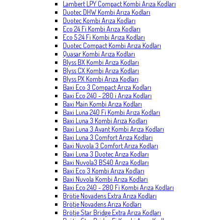
Lambert LPY Compact Kombi Arıza Kodları
Duotec DHW Kombi Arıza Kodları
Duotec Kombi Arıza Kodları
Eco 24 Fi Kombi Arıza Kodları
Eco 5 24 Fi Kombi Arıza Kodları
Duotec Compact Kombi Arıza Kodları
Quasar Kombi Arıza Kodları
Blyss BX Kombi Arıza Kodları
Blyss CX Kombi Arıza Kodları
Blyss PX Kombi Arıza Kodları
Baxi Eco 3 Compact Arıza Kodları
Baxi Eco 240 - 280 i Arıza Kodları
Baxi Main Kombi Arıza Kodları
Baxi Luna 240 Fi Kombi Arıza Kodları
Baxi Luna 3 Kombi Arıza Kodları
Baxi Luna 3 Avant Kombi Arıza Kodları
Baxi Luna 3 Comfort Arıza Kodları
Baxi Nuvola 3 Comfort Arıza Kodları
Baxi Luna 3 Duotec Arıza Kodları
Baxi Nuvola3 BS40 Arıza Kodları
Baxi Eco 3 Kombi Arıza Kodları
Baxi Nuvola Kombi Arıza Kodları
Baxi Eco 240 - 280 Fi Kombi Arıza Kodları
Brötje Novadens Extra Arıza Kodları
Brötje Novadens Arıza Kodları
Brötje Star Bridge Extra Arıza Kodları