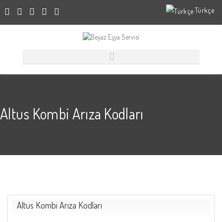
Türkçe
Altus Kombi Arıza Kodları
Altus Kombi Arıza Kodları