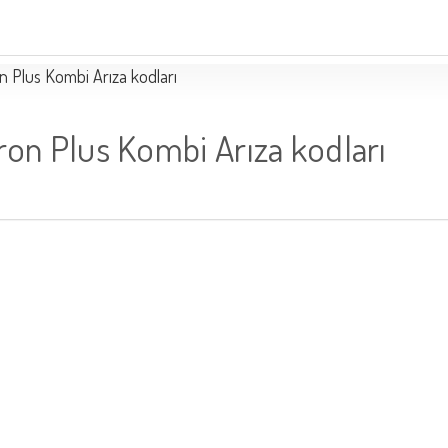
n Plus Kombi Arıza kodları
ron Plus Kombi Arıza kodları